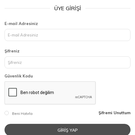
ÜYE GIRIŞI
E-mail Adresiniz
Şifreniz
Güvenlik Kodu
Şifremi Unuttum
Beni Hatırla
GIRIŞ YAP