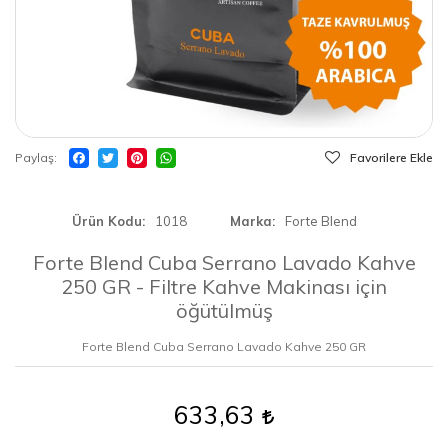
Paylaş
Favorilere Ekle
Ürün Kodu
1018
Marka
Forte Blend
Forte Blend Cuba Serrano Lavado Kahve
250 GR - Filtre Kahve Makinası için
öğütülmüş
Forte Blend Cuba Serrano Lavado Kahve 250 GR
633,63