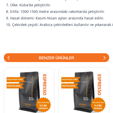
7. Ülke: Küba'da yetiştirilir.
8. İrtifa: 1000-1500 metre arasındaki rakımlarda yetiştirilir.
9. Hasat dönemi: Kasım-Nisan ayları arasında hasat edilir.
10. Çekirdek çeşidi: Arabica çekirdekleri kullanılır ve yıkanarak 
BENZER ÜRÜNLER