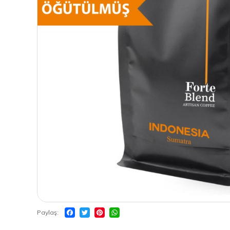
Paylaş