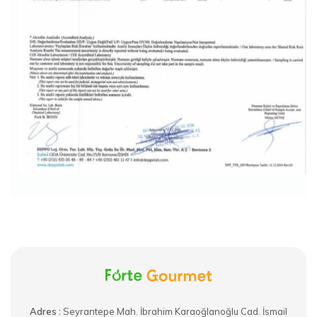
Adres :
​Seyrantepe Mah. İbrahim Karaoğlanoğlu Cad. İsmail