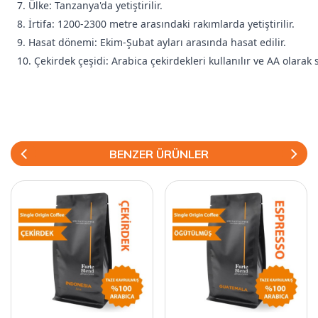
7. Ülke: Tanzanya'da yetiştirilir.
8. İrtifa: 1200-2300 metre arasındaki rakımlarda yetiştirilir.
9. Hasat dönemi: Ekim-Şubat ayları arasında hasat edilir.
10. Çekirdek çeşidi: Arabica çekirdekleri kullanılır ve AA olarak 
BENZER ÜRÜNLER