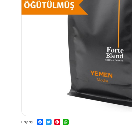
Paylaş