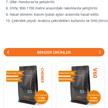
7. Ülke: Honduras'ta yetiştirilir.
8. İrtifa: 900-1700 metre arasındaki rakımlarda yetiştirilir.
9. Hasat dönemi: Kasım-Şubat ayları arasında hasat edilir.
10. Çekirdek çeşidi: Arabica çekirdekleri kullanılır ve SHG (Stri
BENZER ÜRÜNLER