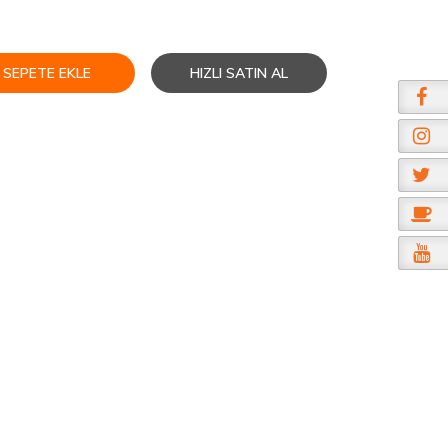
SEPETE EKLE
HIZLI SATIN AL