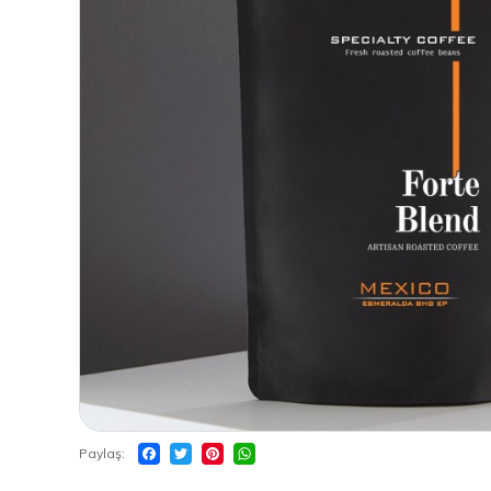
Paylaş