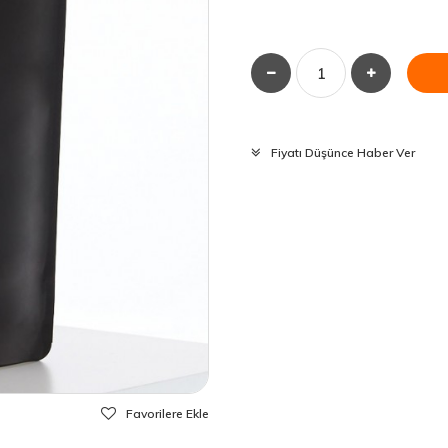
Fiyatı Düşünce Haber Ver
Favorilere Ekle