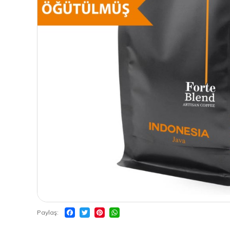
Paylaş