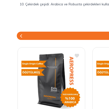
10. Çekirdek çeşidi: Arabica ve Robusta çekirdekleri kull