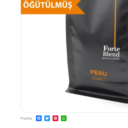
Paylaş