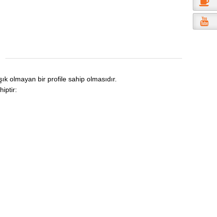
şık olmayan bir profile sahip olmasıdır.
iptir: